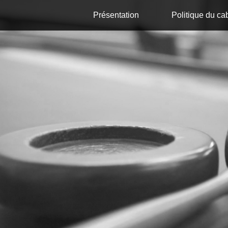
Présentation
Politique du ca