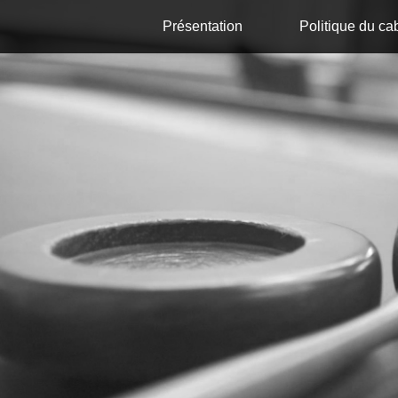
Présentation
Politique du ca