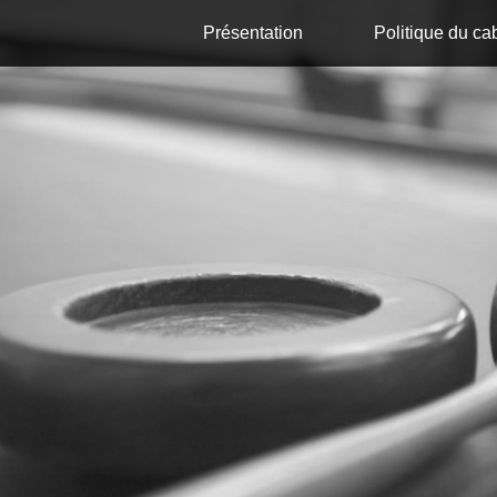
Présentation
Politique du ca